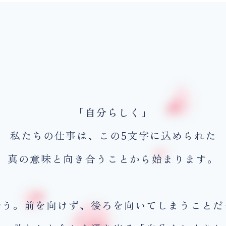
「自分らしく」
私たちの仕事は、この5文字に込められた
真の意味と向き合うことから
始まります。
合う。前を向けず、
後ろを向いてしまうことだ