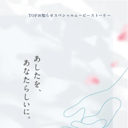
TOP
お知らせ
スペシャルムービー
ストーリー