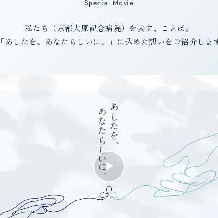
Special Movie
私たち（京都大原記念病院）を表す、ことば。
「あしたを、あなたらしいに。」に込めた想いをご紹介しま
PLAY