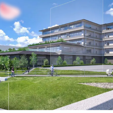
Scroll Down