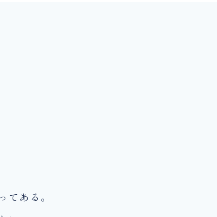
ってある。