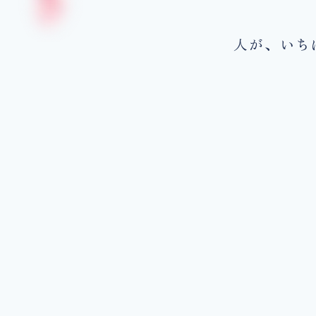
人が、いち