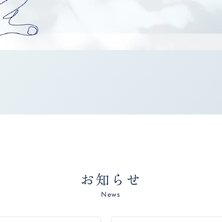
お知らせ
News