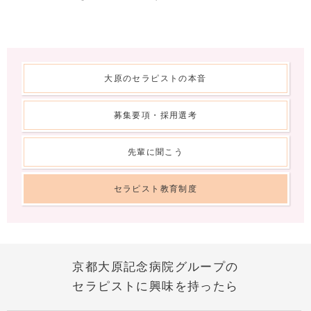
大原のセラピストの本音
募集要項・採用選考
先輩に聞こう
セラピスト教育制度
京都大原記念病院グループの
セラピストに興味を持ったら