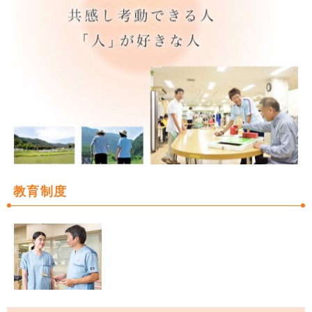
セラピスト教育
アクセス
先輩に聞く
サイトマップ
オフィシャルサイトへ
教育制度