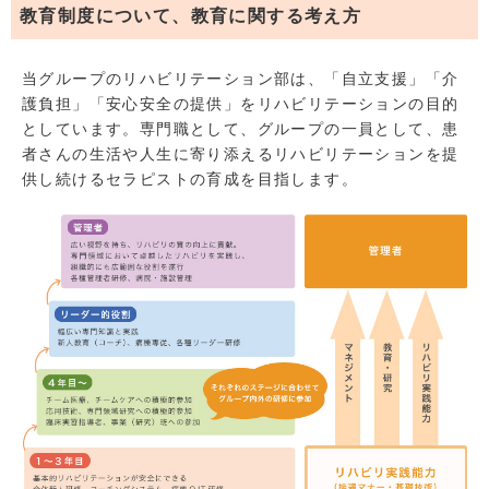
教育制度について、教育に関する考え方
当グループのリハビリテーション部は、「自立支援」「介
護負担」「安心安全の提供」をリハビリテーションの目的
としています。専門職として、グループの一員として、患
者さんの生活や人生に寄り添えるリハビリテーションを提
供し続けるセラピストの育成を目指します。