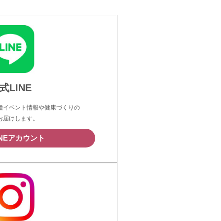
式LINE
種イベント情報や健康づくりの
お届けします。
INEアカウント