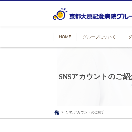
HOME
グループについて
SNSアカウントのご紹
SNSアカウントのご紹介
TOP