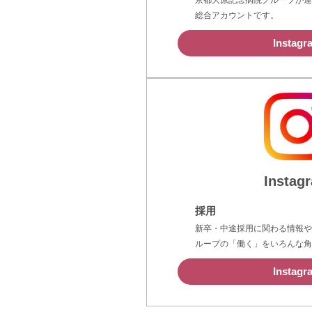
京都大原記念病院グループが運
総合アカウントです。
Instagr
Instag
採用
新卒・中途採用に関わる情報や
ループの「働く」をいろんな角
Instagr