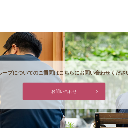
ループについてのご質問は
こちらにお問い合わせくださ
お問い合わせ