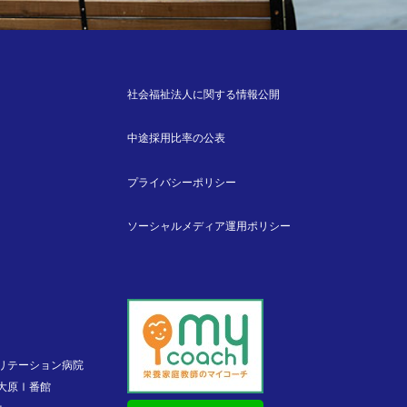
社会福祉法人に関する情報公開
中途採用比率の公表
プライバシーポリシー
ソーシャルメディア運用ポリシー
リテーション病院
大原Ⅰ番館