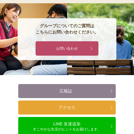
グループについてのご質問は
こちらにお問い合わせください。
お問い合わせ
広報誌
アクセス
LINE 友達追加
すこやかな生活のヒントをお届けします。