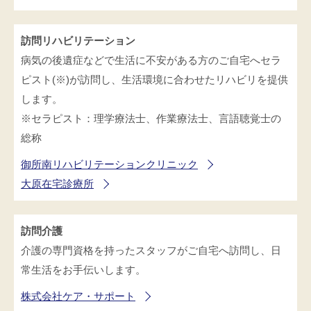
訪問リハビリテーション
病気の後遺症などで生活に不安がある方のご自宅へセラ
ピスト(※)が訪問し、生活環境に合わせたリハビリを提供
します。
※セラピスト：理学療法士、作業療法士、言語聴覚士の
総称
御所南リハビリテーションクリニック
大原在宅診療所
訪問介護
介護の専門資格を持ったスタッフがご自宅へ訪問し、日
常生活をお手伝いします。
株式会社ケア・サポート