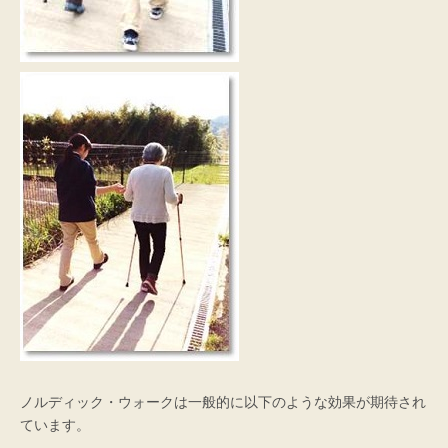
ノルディック・ウォークは一般的に以下のような効果が期待され
ています。