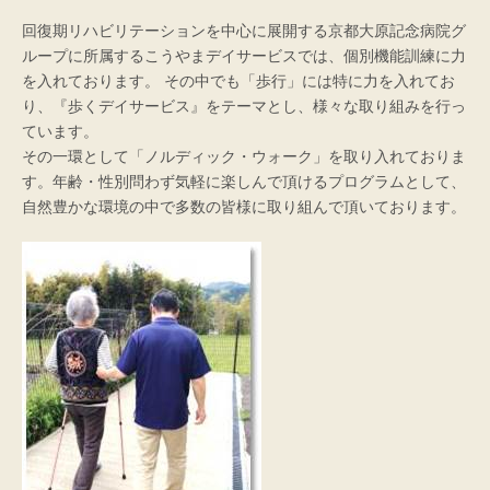
回復期リハビリテーションを中心に展開する京都大原記念病院グ
ループに所属するこうやまデイサービスでは、個別機能訓練に力
を入れております。 その中でも「歩行」には特に力を入れてお
り、『歩くデイサービス』をテーマとし、様々な取り組みを行っ
ています。
その一環として「ノルディック・ウォーク」を取り入れておりま
す。年齢・性別問わず気軽に楽しんで頂けるプログラムとして、
自然豊かな環境の中で多数の皆様に取り組んで頂いております。