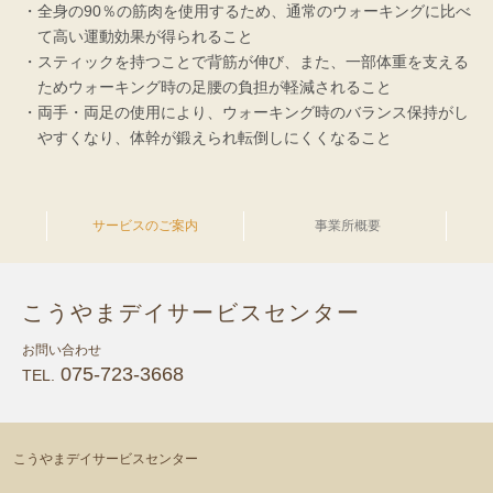
全身の90％の筋肉を使用するため、通常のウォーキングに比べ
て高い運動効果が得られること
スティックを持つことで背筋が伸び、また、一部体重を支える
ためウォーキング時の足腰の負担が軽減されること
両手・両足の使用により、ウォーキング時のバランス保持がし
やすくなり、体幹が鍛えられ転倒しにくくなること
サービスのご案内
事業所概要
こうやまデイサービスセンター
お問い合わせ
075-723-3668
TEL.
こうやまデイサービスセンター