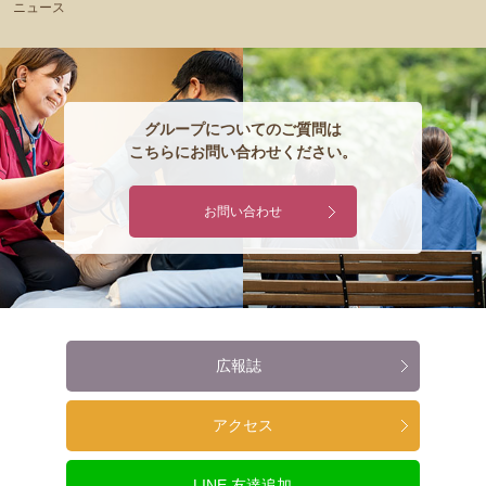
ニュース
グループについてのご質問は
こちらにお問い合わせください。
お問い合わせ
広報誌
アクセス
LINE 友達追加