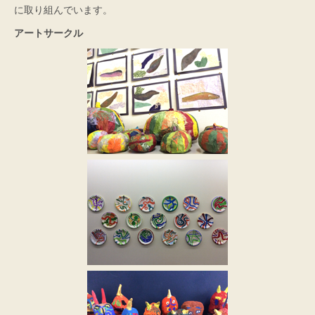
に取り組んでいます。
アートサークル