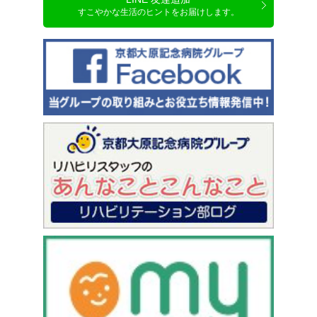
すこやかな生活のヒントをお届けします。