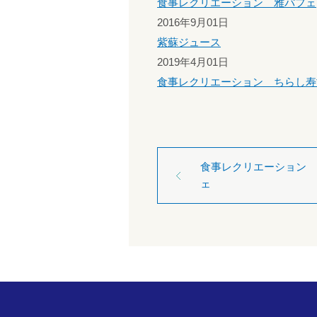
食事レクリエーション 雅パフェ
2016年9月01日
紫蘇ジュース
2019年4月01日
食事レクリエーション ちらし寿
食事レクリエーション 
ェ