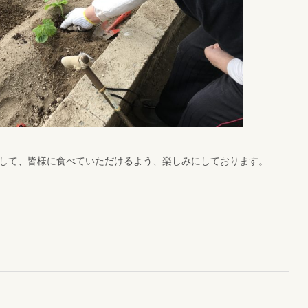
して、皆様に食べていただけるよう、楽しみにしております。