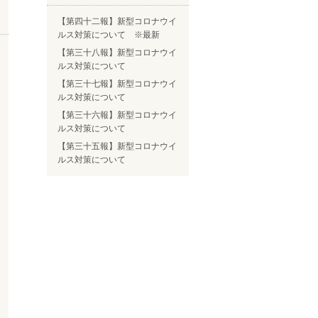
【第四十二報】新型コロナウイ
ルス対策について ※最新
【第三十八報】新型コロナウイ
ルス対策について
【第三十七報】新型コロナウイ
ルス対策について
【第三十六報】新型コロナウイ
ルス対策について
【第三十五報】新型コロナウイ
ルス対策について