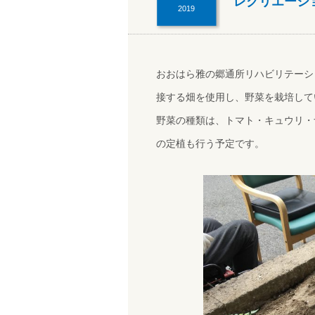
レクリエーシ
2019
おおはら雅の郷通所リハビリテーシ
接する畑を使用し、野菜を栽培して
野菜の種類は、トマト・キュウリ・
の定植も行う予定です。