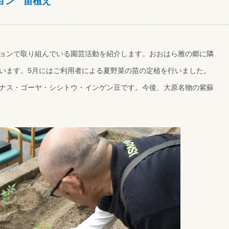
ョン 苗植え
ョンで取り組んでいる園芸活動を紹介します。おおはら雅の郷に隣
います。5月にはご利用者による夏野菜の苗の定植を行いました。
ナス・ゴーヤ・シシトウ・インゲン豆です。今後、大原名物の紫蘇