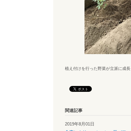
植え付けを行った野菜が立派に成長
関連記事
2019年8月01日