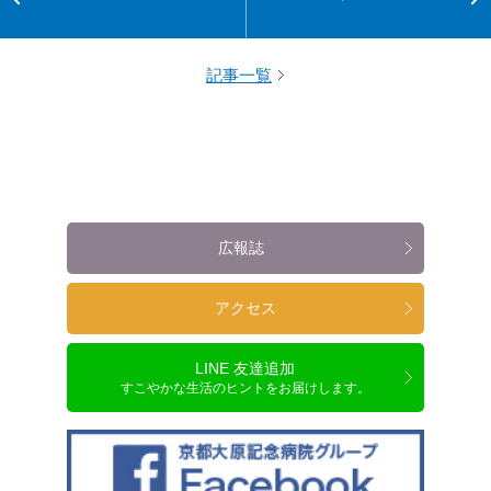
記事一覧
広報誌
アクセス
LINE 友達追加
すこやかな生活のヒントをお届けします。