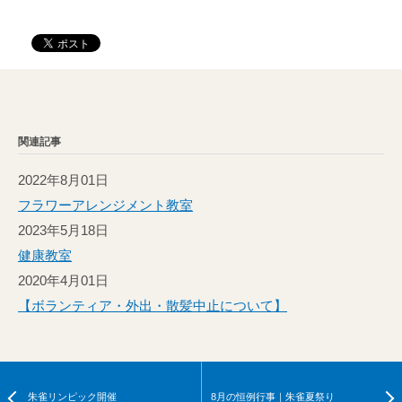
関連記事
2022年8月01日
フラワーアレンジメント教室
2023年5月18日
健康教室
2020年4月01日
【ボランティア・外出・散髪中止について】
朱雀リンピック開催
8月の恒例行事｜朱雀夏祭り