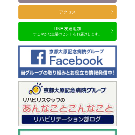
アクセス
LINE 友達追加
すこやかな生活のヒントをお届けします。