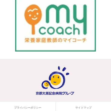
プライバシーポリシー
サイトマップ