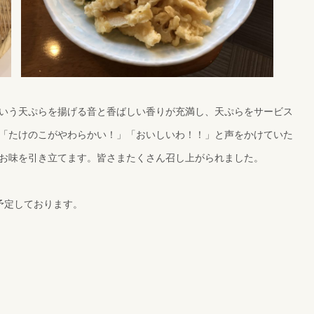
いう天ぷらを揚げる音と香ばしい香りが充満し、天ぷらをサービス
「たけのこがやわらかい！」「おいしいわ！！」と声をかけていた
お味を引き立てます。皆さまたくさん召し上がられました。
予定しております。