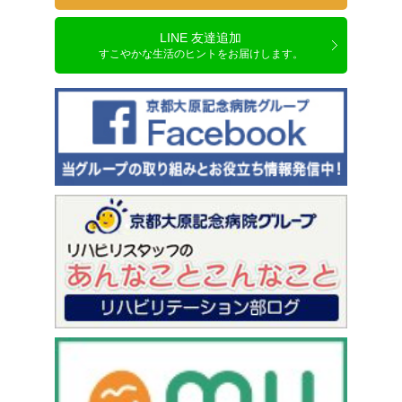
LINE 友達追加
すこやかな生活のヒントをお届けします。