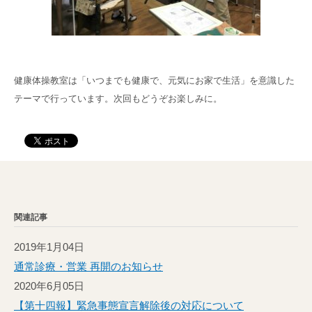
健康体操教室は「いつまでも健康で、元気にお家で生活」を意識した
テーマで行っています。次回もどうぞお楽しみに。
関連記事
2019年1月04日
通常診療・営業 再開のお知らせ
2020年6月05日
【第十四報】緊急事態宣言解除後の対応について