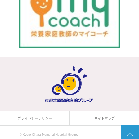
プライバシーポリシー
サイトマップ
© Kyoto Ohara Memorial Hospital Group.