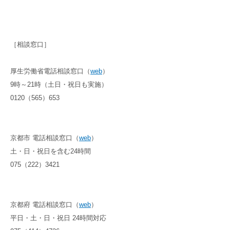
［相談窓口］
厚生労働省電話相談窓口（
web
）
9時～21時（土日・祝日も実施）
0120（565）653
京都市 電話相談窓口（
web
）
土・日・祝日を含む24時間
075（222）3421
京都府 電話相談窓口（
web
）
平日・土・日・祝日 24時間対応