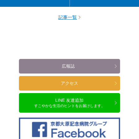
記事一覧
広報誌
アクセス
LINE 友達追加
すこやかな生活のヒントをお届けします。