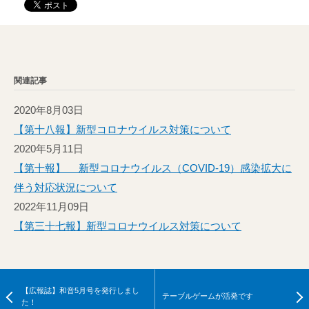
関連記事
2020年8月03日
【第十八報】新型コロナウイルス対策について
2020年5月11日
【第十報】 新型コロナウイルス（COVID-19）感染拡大に
伴う対応状況について
2022年11月09日
【第三十七報】新型コロナウイルス対策について
【広報誌】和音5月号を発行しまし
テーブルゲームが活発です
た！