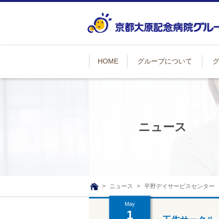
HOME
グループについて
ニュース
ニュース
平野デイサービスセンター
TOP
May
1