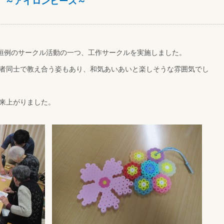
 ～アイロンビーズ～
ス恒例のサークル活動の一つ、工作サークルを実施しました。
者同士で教え合う姿もあり、和気あいあいと楽しそうな雰囲気でし
来上がりました。