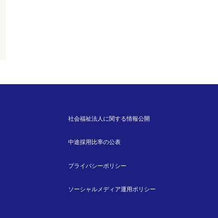
社会福祉法人に関する情報公開
中途採用比率の公表
プライバシーポリシー
ソーシャルメディア運用ポリシー