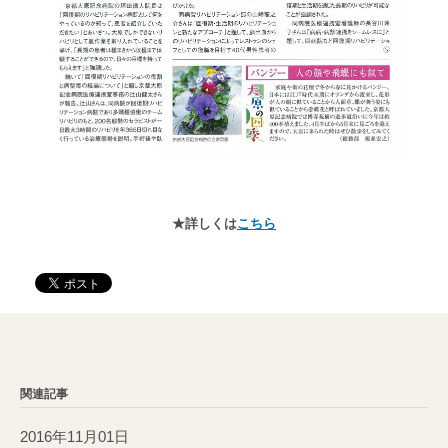
★詳しくは
こちら
関連記事
2016年11月01日