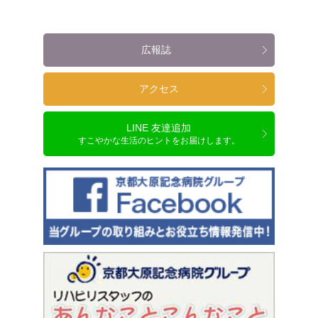
広報誌
アクセス
LINE 友達追加
すこやかな生活のヒントをお届けします。