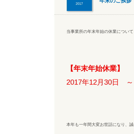
年末のご挨拶
2017
当事業所の年末年始の休業について
【年末年始休業】
2017年12月30日 
本年も一年間大変お世話になり、誠