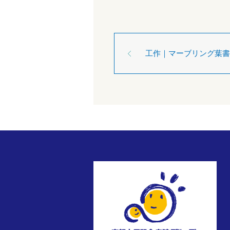
工作｜マーブリング葉書