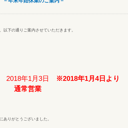
 －年末年始休業のご案内－
、以下の通りご案内させていただきます。
～ 2018年1月3日
※2018年1月4日より
通常営業
にありがとうございました。