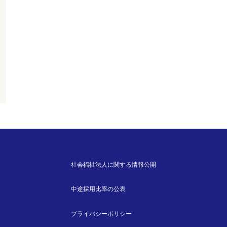
社会福祉法人に関する情報公開
中途採用比率の公表
プライバシーポリシー