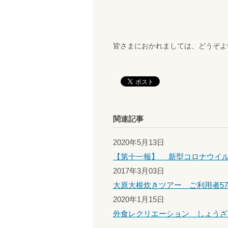
皆さまにおかれましては、どうぞよ
関連記事
2020年5月13日
【第十一報】 新型コロナウイルス
2017年3月03日
大原大根炊きツアー ご利用者5
2020年1月15日
外食レクリエーション しょうざ