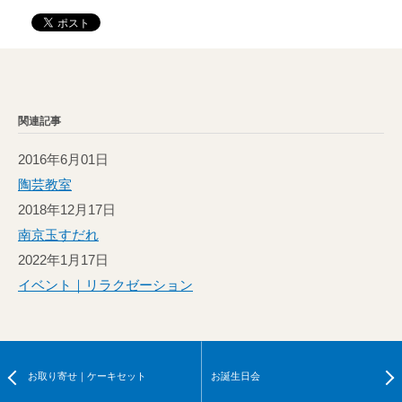
関連記事
2016年6月01日
陶芸教室
2018年12月17日
南京玉すだれ
2022年1月17日
イベント｜リラクゼーション
お取り寄せ｜ケーキセット
お誕生日会