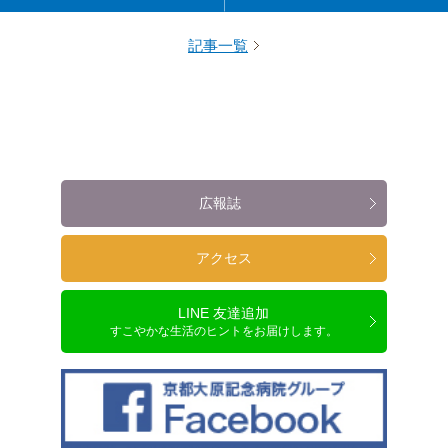
記事一覧
広報誌
アクセス
LINE 友達追加
すこやかな生活のヒントをお届けします。