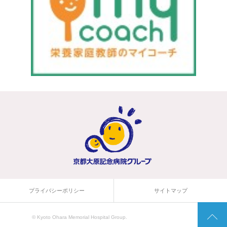
プライバシーポリシー
サイトマップ
© Kyoto Ohara Memorial Hospital Group.