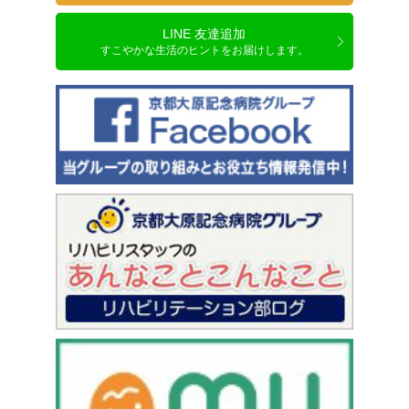
LINE 友達追加
すこやかな生活のヒントをお届けします。