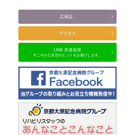
広報誌
アクセス
LINE 友達追加
すこやかな生活のヒントをお届けします。