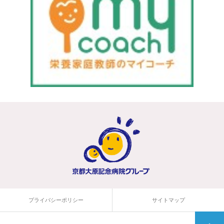
プライバシーポリシー
サイトマップ