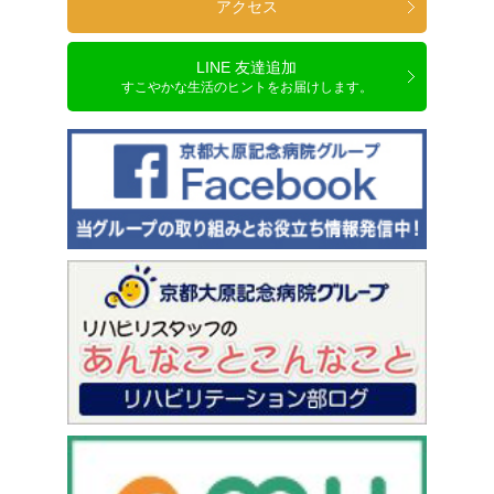
アクセス
LINE 友達追加
すこやかな生活のヒントをお届けします。