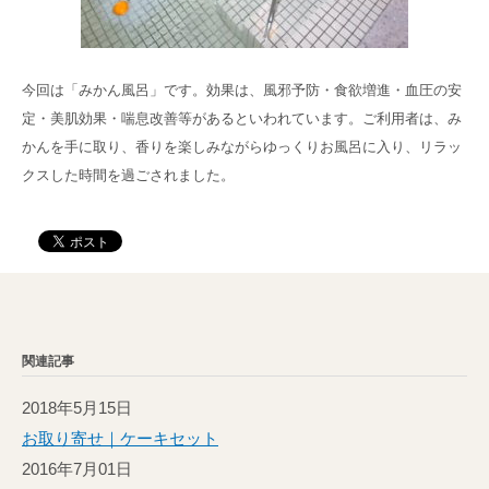
今回は「みかん風呂」です。効果は、風邪予防・食欲増進・血圧の安
定・美肌効果・喘息改善等があるといわれています。ご利用者は、み
かんを手に取り、香りを楽しみながらゆっくりお風呂に入り、リラッ
クスした時間を過ごされました。
関連記事
2018年5月15日
お取り寄せ｜ケーキセット
2016年7月01日