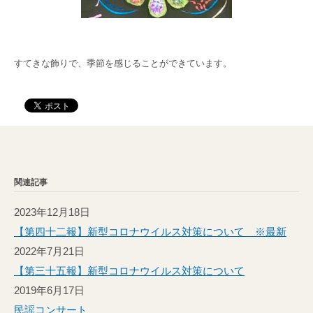
すてきな飾りで、季節を感じることができています。
関連記事
2023年12月18日
【第四十二報】新型コロナウイルス対策について ※最新
2022年7月21日
【第三十五報】新型コロナウイルス対策について
2019年6月17日
民謡コンサート