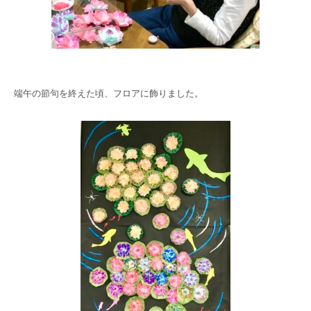
端午の節句を終えた頃、フロアに飾りました。