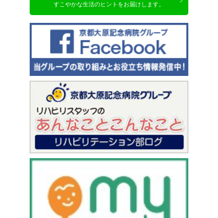
すこやかな生活のヒントをお届けします。