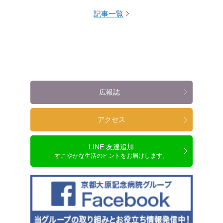
記事一覧
広報誌
アクセス
LINE 友達追加
すこやかな生活のヒントをお届けします。