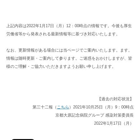
上記内容は2022年1月17日（月）12：00時点の情報です。今後も厚生
労働省等から発表される最新情報等に基づき対応いたします。
なお、更新情報がある場合には当ページでご案内いたします。ます。
情報は随時更新・ご案内して参ります。ご迷惑をおかけしますが、皆
様のご理解・ご協力いただきますようお願い申し上げます。
【過去の対応状況】
第三十二報（
こちら
）2021年10月25日（月）9：00時点
京都大原記念病院グループ 感染対策委員長
2022年1月17日（月）