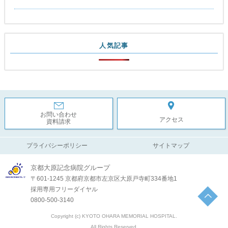
人気記事
お問い合わせ
アクセス
資料請求
プライバシーポリシー
サイトマップ
京都大原記念病院グループ
〒601-1245 京都府京都市左京区大原戸寺町334番地1
採用専用フリーダイヤル
0800-500-3140
Copyright (c) KYOTO OHARA MEMORIAL HOSPITAL.
All Rights Reserved.