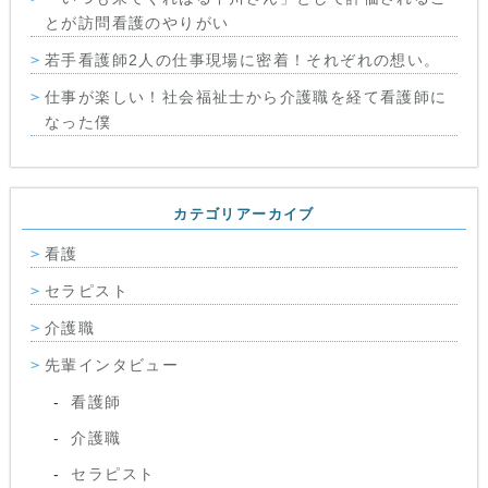
とが訪問看護のやりがい
若手看護師2人の仕事現場に密着！それぞれの想い。
仕事が楽しい！社会福祉士から介護職を経て看護師に
なった僕
カテゴリアーカイブ
看護
セラピスト
介護職
先輩インタビュー
看護師
介護職
セラピスト