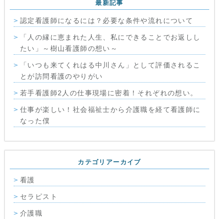
最新記事
認定看護師になるには？必要な条件や流れについて
「人の縁に恵まれた人生、私にできることでお返しし
たい」～樹山看護師の想い～
「いつも来てくれはる中川さん」として評価されるこ
とが訪問看護のやりがい
若手看護師2人の仕事現場に密着！それぞれの想い。
仕事が楽しい！社会福祉士から介護職を経て看護師に
なった僕
カテゴリアーカイブ
看護
セラピスト
介護職