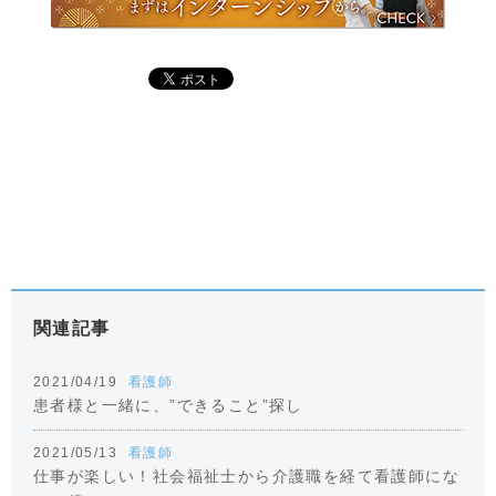
関連記事
2021/04/19
看護師
患者様と一緒に、”できること”探し
2021/05/13
看護師
仕事が楽しい！社会福祉士から介護職を経て看護師にな