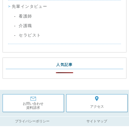
先輩インタビュー
看護師
介護職
セラピスト
人気記事
お問い合わせ
アクセス
資料請求
プライバシーポリシー
サイトマップ