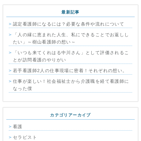
最新記事
認定看護師になるには？必要な条件や流れについて
「人の縁に恵まれた人生、私にできることでお返しし
たい」～樹山看護師の想い～
「いつも来てくれはる中川さん」として評価されるこ
とが訪問看護のやりがい
若手看護師2人の仕事現場に密着！それぞれの想い。
仕事が楽しい！社会福祉士から介護職を経て看護師に
なった僕
カテゴリアーカイブ
看護
セラピスト