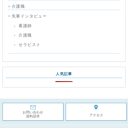
介護職
先輩インタビュー
看護師
介護職
セラピスト
人気記事
お問い合わせ
アクセス
資料請求