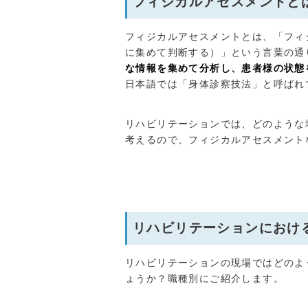
フィジカルアセスメントと
フィジカルアセスメントとは、「フィ
に集めて判断する）」という言葉の通
な情報を集めて分析し、患者様の状態
日本語では「身体診察技法」と呼ばれ
リハビリテーションでは、どのような
考えるので、フィジカルアセスメント
リハビリテーションにおけ
リハビリテーションの現場ではどのよ
ょうか？職種別にご紹介します。