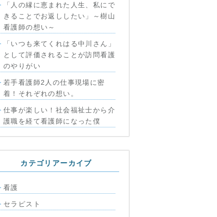
「人の縁に恵まれた人生、私にで
きることでお返ししたい」～樹山
看護師の想い～
「いつも来てくれはる中川さん」
として評価されることが訪問看護
のやりがい
若手看護師2人の仕事現場に密
着！それぞれの想い。
仕事が楽しい！社会福祉士から介
護職を経て看護師になった僕
カテゴリアーカイブ
看護
セラピスト