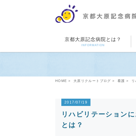
京都大原記念病院とは？
INFORMATION
HOME
大原リクルートブログ
看護
リ
2017/07/19
リハビリテーションに
とは？