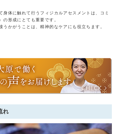
て身体に触れて行うフィジカルアセスメントは、コミ
）の形成にとても重要です。
接うかがうことは、精神的なケアにも役立ちます。
流れ