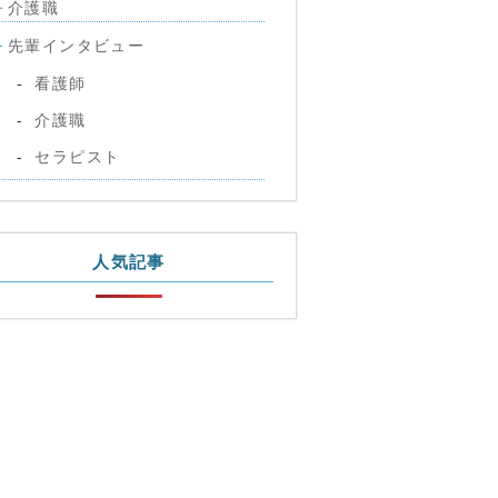
介護職
先輩インタビュー
看護師
介護職
セラピスト
人気記事