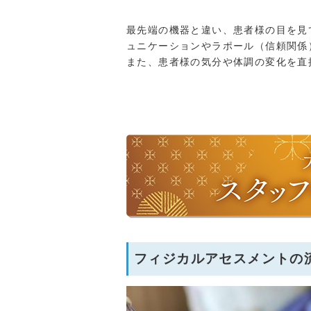
最先端の機器と違い、患者様の目を見
ュニケーションやラポール（信頼関係
また、患者様の気分や体調の変化を直
フィジカルアセスメントの