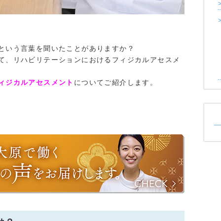
という言葉を聞いたことがありますか？
て、リハビリテーションにおけるフィジカルアセスメ
ィジカルアセスメント
についてご紹介します。