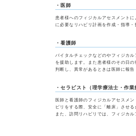
・医師
患者様へのフィジカルアセスメントに
に必要なリハビリ計画を作成・指導・
・看護師
バイタルチェックなどのやフィジカル
を援助します。また患者様のその日の
判断し、異常があるときは医師に報告
・セラピスト（理学療法士・作業
医師と看護師のフィジカルアセスメン
ビリをする際、安全に「離床」させる
また、訪問リハビリでは、フィジカル