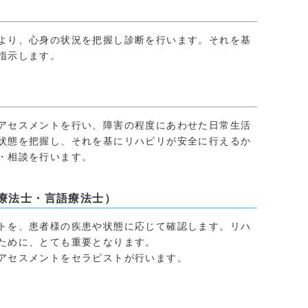
より、心身の状況を把握し診断を行います。それを基
指示します。
アセスメントを行い、障害の程度にあわせた日常生活
状態を把握し、それを基にリハビリが安全に行えるか
・相談を行います。
療法士・言語療法士）
トを、患者様の疾患や状態に応じて確認します。リハ
ために、とても重要となります。
アセスメントをセラピストが行います。