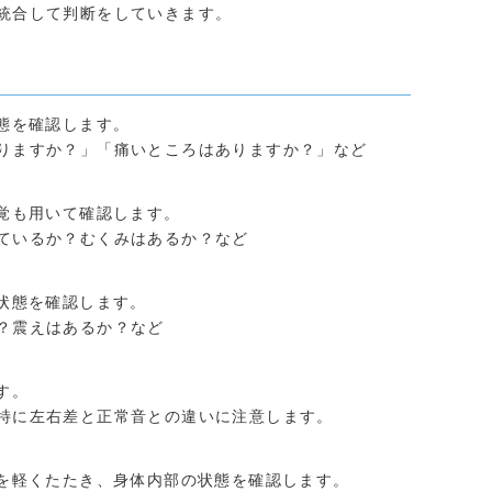
統合して判断をしていきます。
態を確認します。
りますか？」「痛いところはありますか？」など
覚も用いて確認します。
ているか？むくみはあるか？など
状態を確認します。
？震えはあるか？など
す。
特に左右差と正常音との違いに注意します。
を軽くたたき、身体内部の状態を確認します。