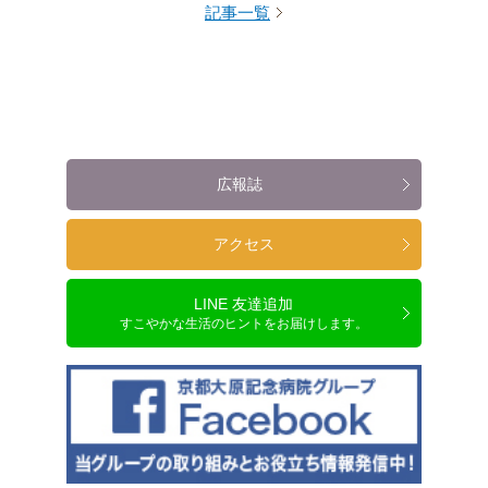
記事一覧
広報誌
アクセス
LINE 友達追加
すこやかな生活のヒントをお届けします。