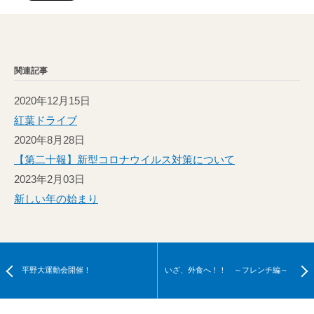
関連記事
2020年12月15日
紅葉ドライブ
2020年8月28日
【第二十報】新型コロナウイルス対策について
2023年2月03日
新しい年の始まり
平野大運動会開催！
いざ、外食へ！！ ～フレンチ編～