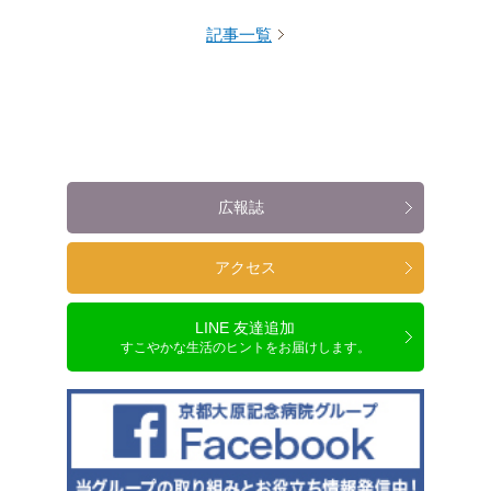
記事一覧
広報誌
アクセス
LINE 友達追加
すこやかな生活のヒントをお届けします。