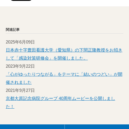
関連記事
2025年6月09日
日本赤十字豊田看護大学（愛知県）の下間正隆教授をお招き
して「感染対策研修会」を開催しました。
2023年9月22日
「心がゆったりつながる」をテーマに「結いのつどい」が開
催されました
2021年9月27日
京都大原記念病院グループ 40周年ムービーを公開しまし
た！