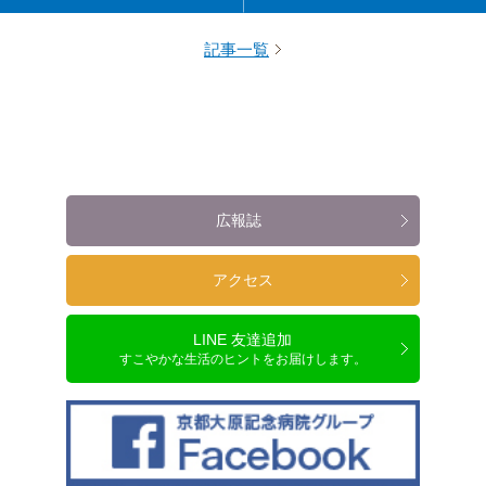
記事一覧
広報誌
アクセス
LINE 友達追加
すこやかな生活のヒントをお届けします。