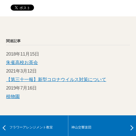
関連記事
2018年11月15日
朱雀高校お茶会
2021年3月12日
【第三十一報】新型コロナウイルス対策について
2019年7月16日
植物園
フラワーアレンジメント教室
神山交響楽団