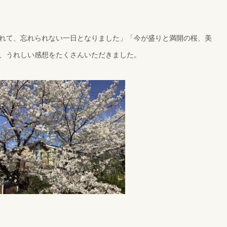
れて、忘れられない一日となりました」「今が盛りと満開の桜、美
、うれしい感想をたくさんいただきました。