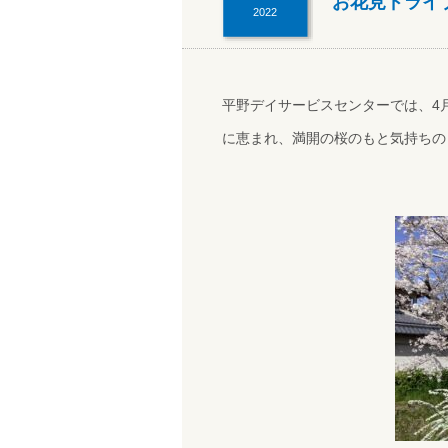
お花見ドライ
2022
平野デイサービスセンターでは、4
に恵まれ、満開の桜のもと気持ちの