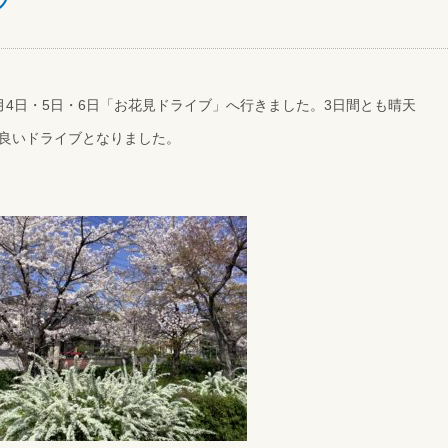
ブ
月4日・5日・6日「お花見ドライブ」へ行きました。3日間とも晴天
良いドライブとなりました。