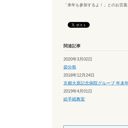
「来年も参加するよ！」とのお言葉
関連記事
2020年3月02日
節分祭
2018年12月24日
京都大原記念病院グループ 年末
2019年4月01日
絵手紙教室