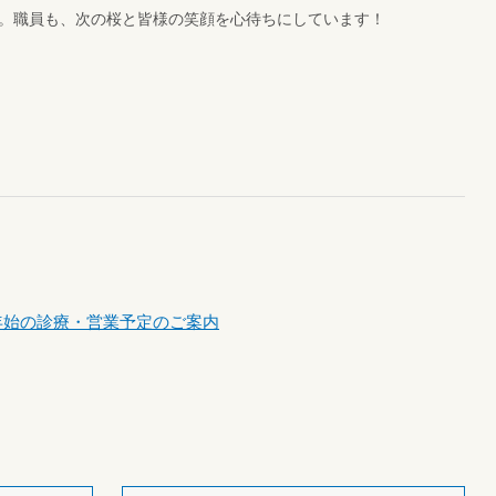
。職員も、次の桜と皆様の笑顔を心待ちにしています！
年始の診療・営業予定のご案内