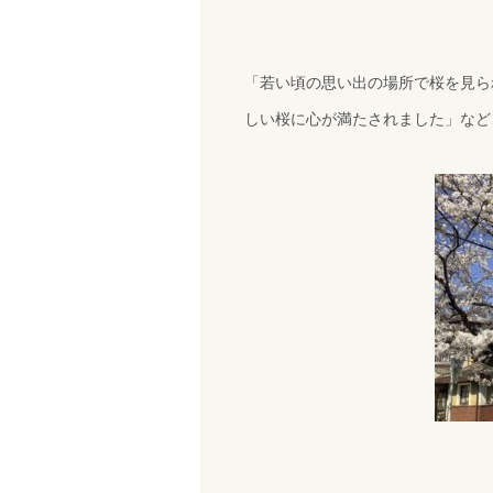
「若い頃の思い出の場所で桜を見ら
しい桜に心が満たされました」など