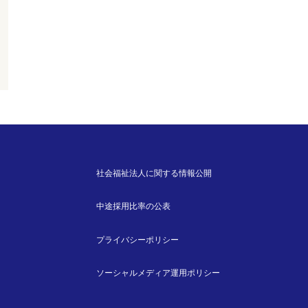
社会福祉法人に関する情報公開
中途採用比率の公表
プライバシーポリシー
ソーシャルメディア運用ポリシー