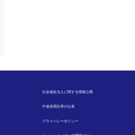
社会福祉法人に関する情報公開
中途採用比率の公表
プライバシーポリシー