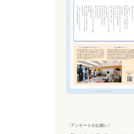
〈アンケートのお願い〉