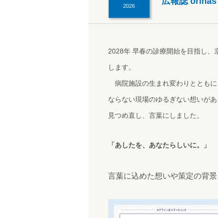
広報誌 orin
2026
2028年 早春の診療開始を目指し
します。
病院施設の生まれ変わりとともに
ならない現場のゆるぎない想いがあ
見つめ直し、言葉にしました。
「あしたを、あなたらしいに。」
言葉に込めた想いや策定の背景