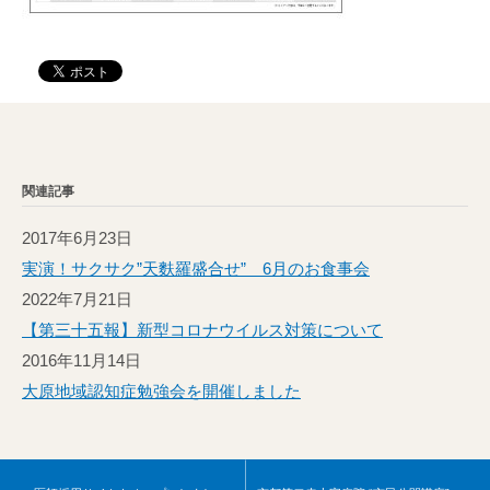
関連記事
2017年6月23日
実演！サクサク”天麩羅盛合せ” 6月のお食事会
2022年7月21日
【第三十五報】新型コロナウイルス対策について
2016年11月14日
大原地域認知症勉強会を開催しました