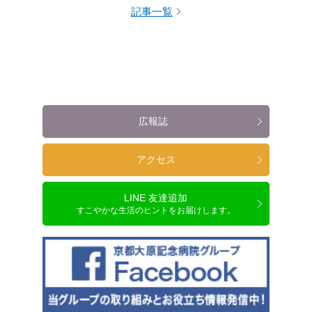
記事一覧
広報誌
アクセス
LINE 友達追加
すこやかな生活のヒントをお届けします。