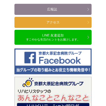
広報誌
アクセス
LINE 友達追加
すこやかな生活のヒントをお届けします。