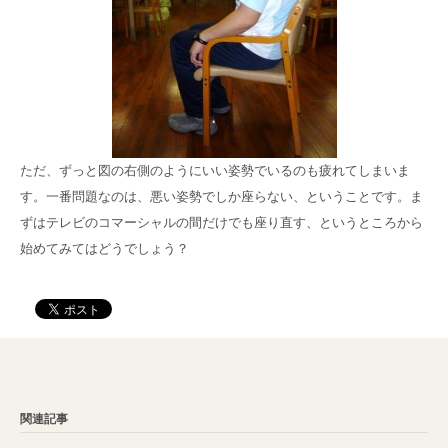
ただ、ずっと図の右側のようにいい姿勢でいるのも疲れてしまいま
す。一番問題なのは、悪い姿勢でしか座らない、ということです。ま
ずはテレビのコマーシャルの間だけでも座り直す、というところから
始めてみてはどうでしょう？
関連記事