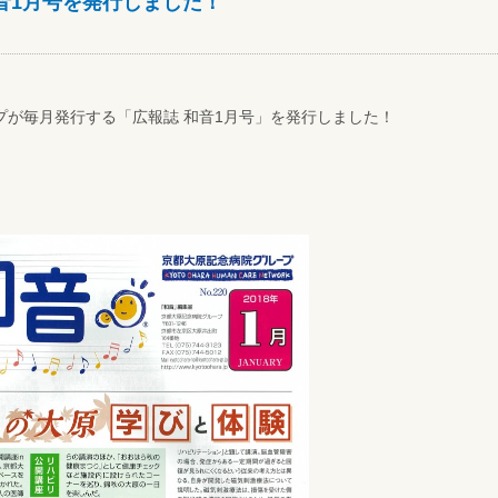
音1月号を発行しました！
プが毎月発行する「広報誌 和音1月号」を発行しました！