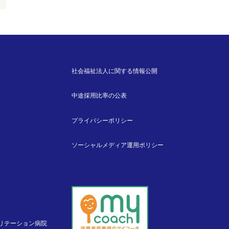
社会福祉法人に関する情報公開
中途採用比率の公表
プライバシーポリシー
ソーシャルメディア運用ポリシー
リテーション病院