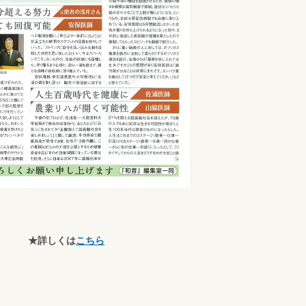
★詳しくは
こちら