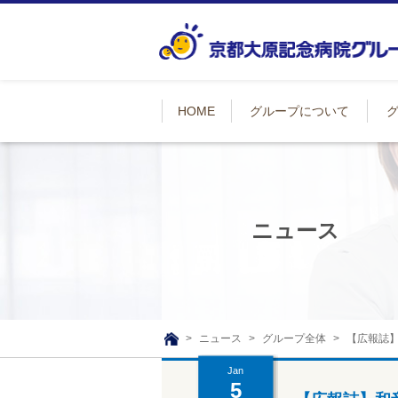
HOME
グループについて
ニュース
ニュース
グループ全体
【広報誌
TOP
Jan
5