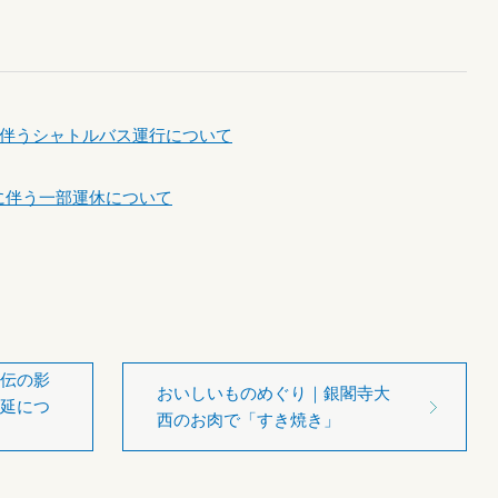
伴うシャトルバス運行について
伝に伴う一部運休について
伝の影
おいしいものめぐり｜銀閣寺大
延につ
西のお肉で「すき焼き」