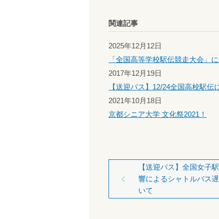
関連記事
2025年12月12日
「全国高等学校駅伝競走大会」に
2017年12月19日
【送迎バス】12/24全国高校駅
2021年10月18日
京都シニア大学 文化祭2021！
【送迎バス】全国女子駅
響によるシャトルバス遅
いて