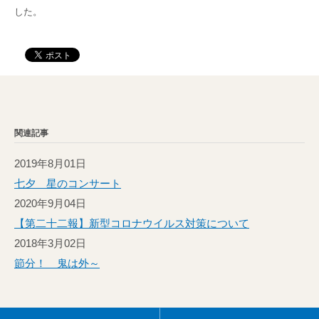
した。
関連記事
2019年8月01日
七夕 星のコンサート
2020年9月04日
【第二十二報】新型コロナウイルス対策について
2018年3月02日
節分！ 鬼は外～