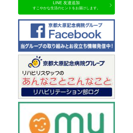
LINE 友達追加
すこやかな生活のヒントをお届けします。