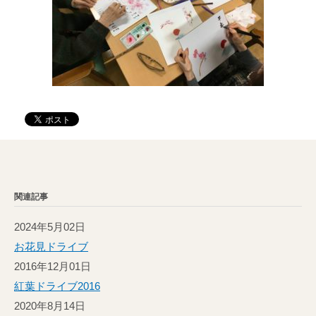
関連記事
2024年5月02日
お花見ドライブ
2016年12月01日
紅葉ドライブ2016
2020年8月14日