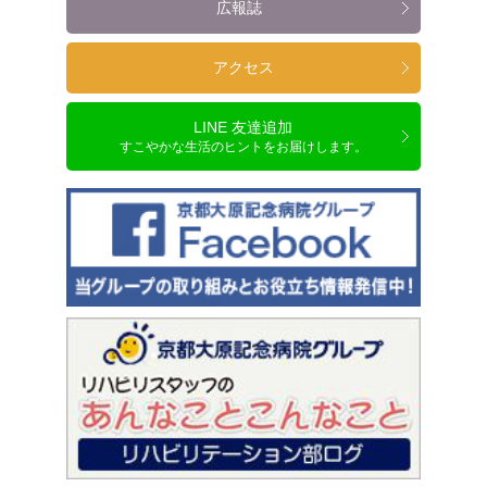
広報誌
アクセス
LINE 友達追加
すこやかな生活のヒントをお届けします。