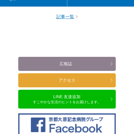
記事一覧
広報誌
アクセス
LINE 友達追加
すこやかな生活のヒントをお届けします。