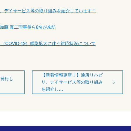
、デイサービス等の取り組みを紹介しています！
加藤 真二理事長ら8名が来訪
COVID-19）感染拡大に伴う対応状況について
【新着情報更新！】通所リハビ
を発行し
リ、デイサービス等の取り組み
を紹介し…