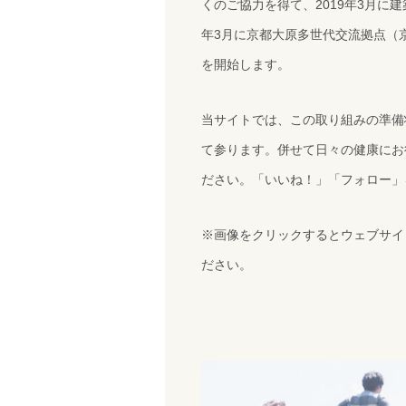
くのご協力を得て、2019年3月に
年3月に京都大原多世代交流拠点（
を開始します。
当サイトでは、この取り組みの準備
て参ります。併せて日々の健康にお
ださい。「いいね！」「フォロー」
※画像をクリックするとウェブサイ
ださい。