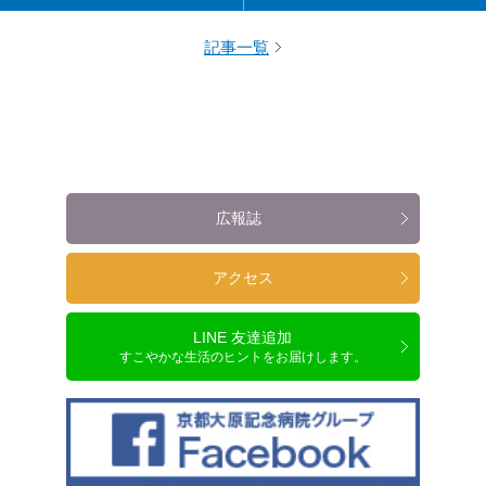
記事一覧
広報誌
アクセス
LINE 友達追加
すこやかな生活のヒントをお届けします。