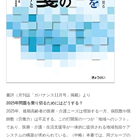
書評（月刊誌「ガバナンス11月号」掲載）より
2025
年問題を乗り切るためにはどうする？
2025年、後期高齢者の医療・介護ニーズは増加する一方、病院数や医
師数（労働力）は不足する。この打開策の一つが「地域へのシフト」
であり、医療・介護・生活支援等が一体的に提供される地域包括ケア
システムの構築が求められている。（中略）本書では、同グループの