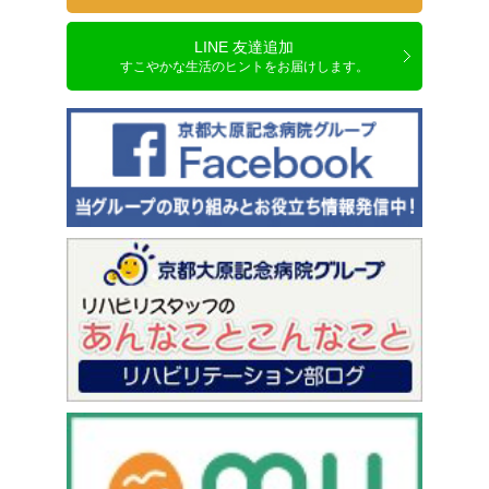
LINE 友達追加
すこやかな生活のヒントをお届けします。