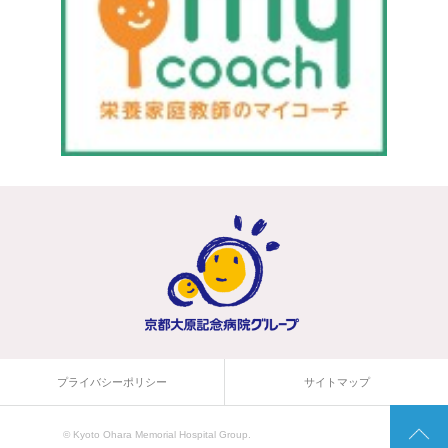
プライバシーポリシー
サイトマップ
© Kyoto Ohara Memorial Hospital Group.