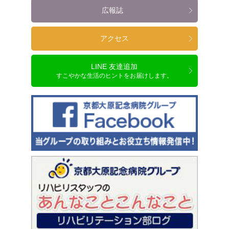
広報誌
アクセス
LINE 友達追加
すこやかな生活のヒントをお届けします。