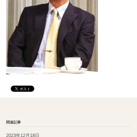
関連記事
2023年12月18日