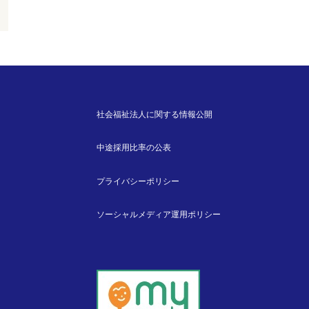
社会福祉法人に関する情報公開
中途採用比率の公表
プライバシーポリシー
ソーシャルメディア運用ポリシー