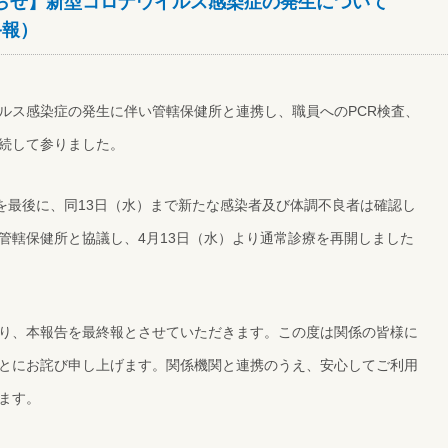
らせ】新型コロナウイルス感染症の発生について
終報）
ルス感染症の発生に伴い管轄保健所と連携し、職員へのPCR検査、
続して参りました。
認を最後に、同13日（水）まで新たな感染者及び体調不良者は確認し
管轄保健所と協議し、4月13日（水）より通常診療を再開しました
り、本報告を最終報とさせていただきます。この度は関係の皆様に
とにお詫び申し上げます。関係機関と連携のうえ、安心してご利用
ます。