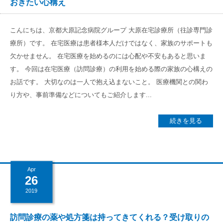
おきたい心構え
こんにちは、京都大原記念病院グループ 大原在宅診療所（往診専門診
療所）です。 在宅医療は患者様本人だけではなく、家族のサポートも
欠かせません。 在宅医療を始めるのには心配や不安もあると思いま
す。 今回は在宅医療（訪問診療）の利用を始める際の家族の心構えの
お話です。 大切なのは一人で抱え込まないこと。 医療機関との関わ
り方や、事前準備などについてもご紹介します...
続きを見る
Apr
26
2019
訪問診療の薬や処方箋は持ってきてくれる？受け取りの