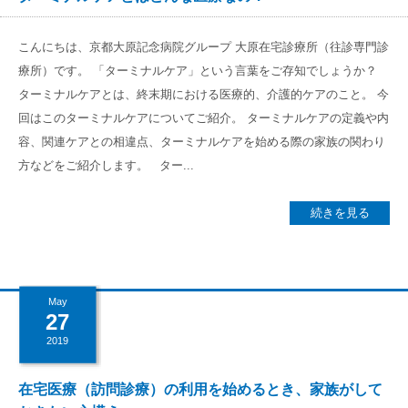
こんにちは、京都大原記念病院グループ 大原在宅診療所（往診専門診
療所）です。 「ターミナルケア」という言葉をご存知でしょうか？
ターミナルケアとは、終末期における医療的、介護的ケアのこと。 今
回はこのターミナルケアについてご紹介。 ターミナルケアの定義や内
容、関連ケアとの相違点、ターミナルケアを始める際の家族の関わり
方などをご紹介します。 ター...
続きを見る
May
27
2019
在宅医療（訪問診療）の利用を始めるとき、家族がして