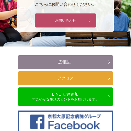
こちらにお問い合わせください。
お問い合わせ
広報誌
アクセス
LINE 友達追加
すこやかな生活のヒントをお届けします。