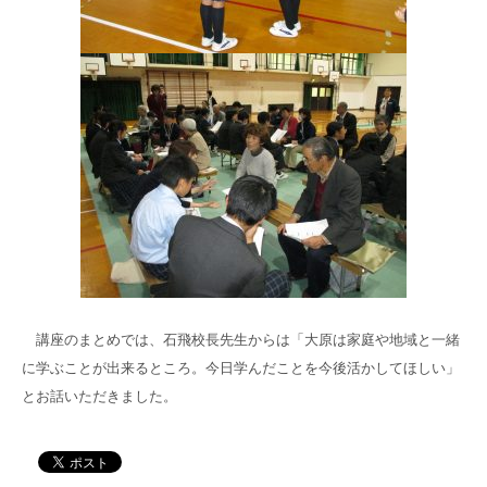
講座のまとめでは、石飛校長先生からは「大原は家庭や地域と一緒
に学ぶことが出来るところ。今日学んだことを今後活かしてほしい」
とお話いただきました。