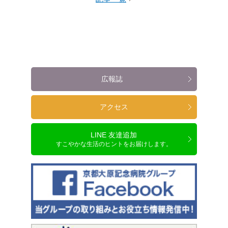
広報誌
アクセス
LINE 友達追加
すこやかな生活のヒントをお届けします。