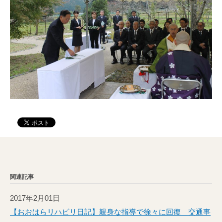
関連記事
2017年2月01日
【おおはらリハビリ日記】親身な指導で徐々に回復 交通事