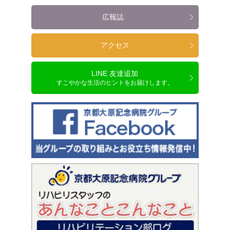
広報誌
アクセス
LINE 友達追加
すこやかな生活のヒントをお届けします。