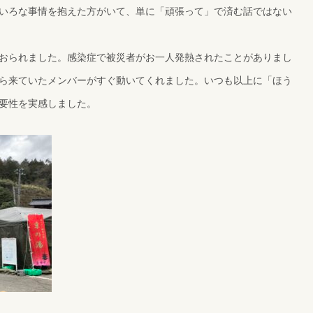
いろな事情を抱えた方がいて、単に「頑張って」で済む話ではない
おられました。感染症で被災者がお一人発熱されたことがありまし
ら来ていたメンバーがすぐ動いてくれました。いつも以上に「ほう
要性を実感しました。