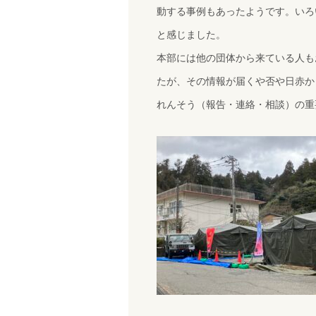
動する事例もあったようです。いろ
と感じました。
本部には他の団体から来ている人も
たが、その情報が届くや否や日赤か
れんそう（報告・連絡・相談）の重