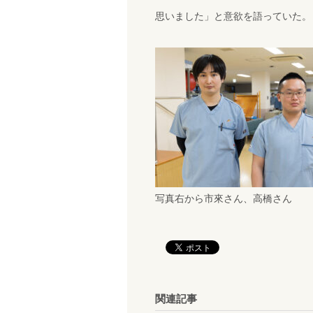
思いました」と意欲を語っていた。
写真右から市來さん、高橋さん
関連記事