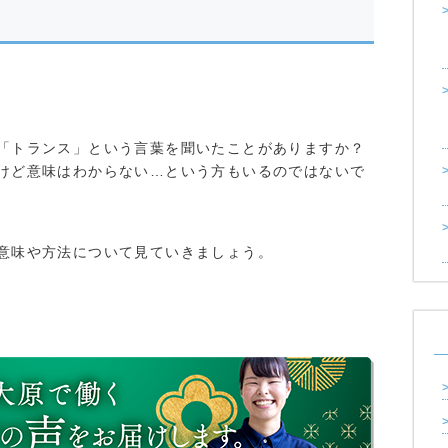
「トランス」という言葉を聞いたことがありますか？
けど意味はわからない…という方もいるのではないで
意味や方法について見ていきましょう。