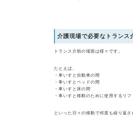
介護現場で必要なトランス
トランス介助の場面は様々です。
たとえば、
・車いすと自動車の間
・車いすとベッドの間
・車いすと床の間
・車いすと移動のために使用するリフ
といった日々の移動で何度も繰り返さ