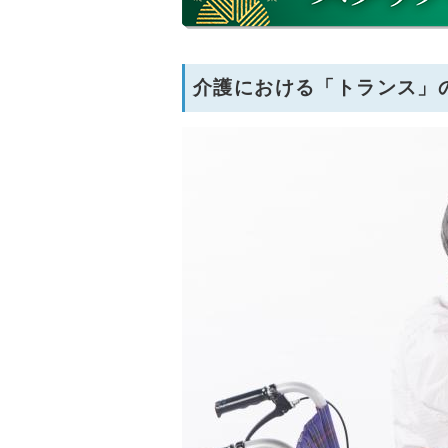
介護における「トランス」