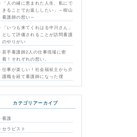
「人の縁に恵まれた人生、私にで
きることでお返ししたい」～樹山
看護師の想い～
「いつも来てくれはる中川さん」
として評価されることが訪問看護
のやりがい
若手看護師2人の仕事現場に密
着！それぞれの想い。
仕事が楽しい！社会福祉士から介
護職を経て看護師になった僕
カテゴリアーカイブ
看護
セラピスト