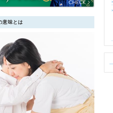
の意味とは