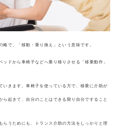
の略で、「移動・乗り換え」という意味です。
ベッドから車椅子などへ乗り移りさせる「移乗動作」
ていきます。車椅子を使っている方で、移乗に介助が
から起きて、自分のことはできる限り自分ですること
もらうためにも、トランス介助の方法をしっかりと理