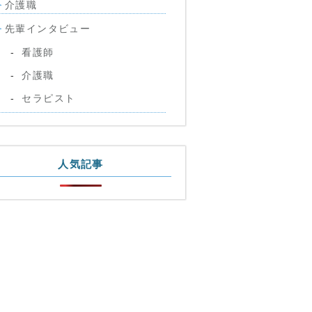
介護職
先輩インタビュー
看護師
介護職
セラピスト
人気記事