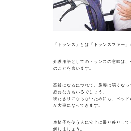
「トランス」とは「トランスファー」
介護用語としてのトランスの意味は、
のことを言います。
高齢になるにつれて、足腰は弱くなっ
必要な方もいるでしょう。
寝たきりにならないためにも、ベッド
が大事になってきます。
車椅子を使う人に安全に乗り移りして
解しましょう。