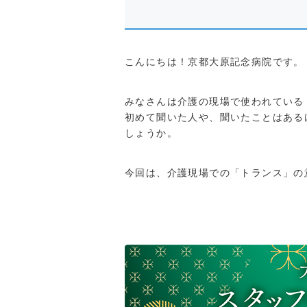
こんにちは！京都大原記念病院です。
みなさんは介護の現場で使われている
初めて聞いた人や、聞いたことはある
しょうか。
今回は、介護現場での「トランス」の