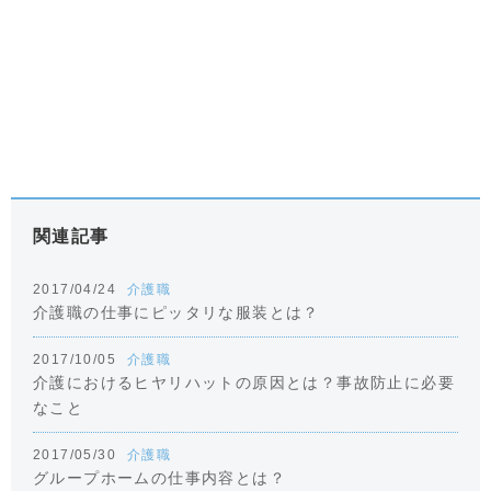
関連記事
2017/04/24
介護職
介護職の仕事にピッタリな服装とは？
2017/10/05
介護職
介護におけるヒヤリハットの原因とは？事故防止に必要
なこと
2017/05/30
介護職
グループホームの仕事内容とは？