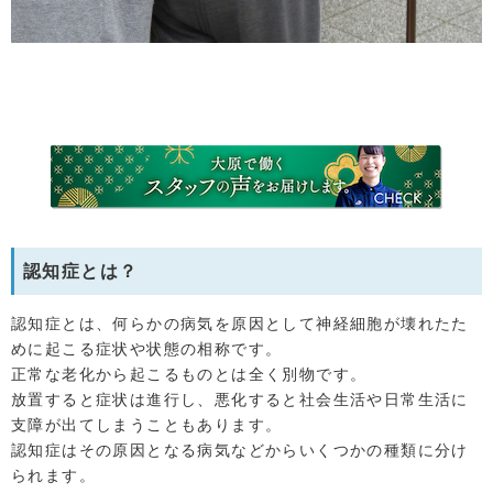
認知症とは？
認知症とは、何らかの病気を原因として神経細胞が壊れたた
めに起こる症状や状態の相称です。
正常な老化から起こるものとは全く別物です。
放置すると症状は進行し、悪化すると社会生活や日常生活に
支障が出てしまうこともあります。
認知症はその原因となる病気などからいくつかの種類に分け
られます。