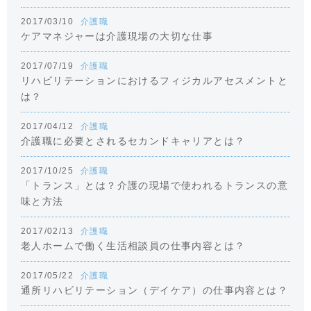
2017/03/10
介護職
ケアマネジャーは介護現場の大切な仕事
2017/07/19
介護職
リハビリテーションにおけるフィジカルアセスメントと
は？
2017/04/12
介護職
介護職に必要とされるセカンドキャリアとは？
2017/10/25
介護職
「トランス」とは？介護の現場で使われるトランスの意
味と方法
2017/02/13
介護職
老人ホームで働く生活相談員の仕事内容とは？
2017/05/22
介護職
通所リハビリテーション（デイケア）の仕事内容とは？