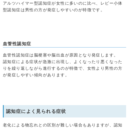
アルツハイマー型認知症が女性に多いのに比べ、レビー小体
型認知症は男性の方が発症しやすいのが特徴です。
血管性認知症
血管性認知症は脳梗塞や脳出血が原因となり発症します。
認知症による症状が急激に出現し、よくなったり悪くなった
りを繰り返しながら進行するのが特徴で、女性より男性の方
が発症しやすい傾向があります。
認知症によく見られる症状
老化による物忘れとの区別が難しい場合もありますが、認知