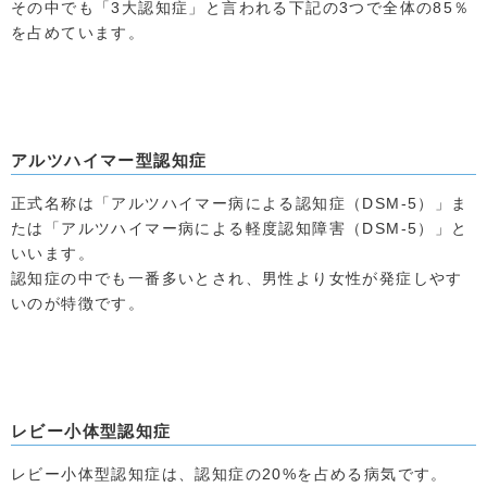
その中でも「3大認知症」と言われる下記の3つで全体の85％
を占めています。
アルツハイマー型認知症
正式名称は「アルツハイマー病による認知症（DSM-5）」ま
たは「アルツハイマー病による軽度認知障害（DSM-5）」と
いいます。
認知症の中でも一番多いとされ、男性より女性が発症しやす
いのが特徴です。
レビー小体型認知症
レビー小体型認知症は、認知症の20%を占める病気です。