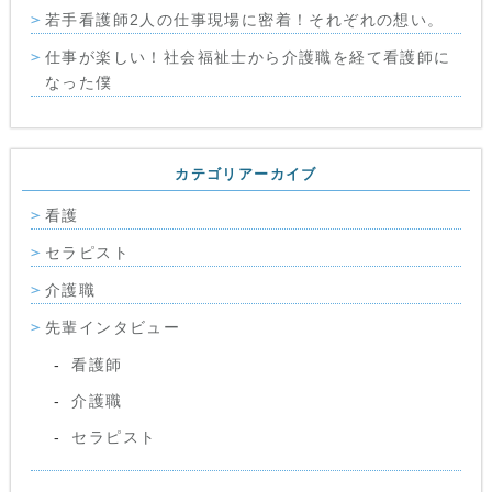
若手看護師2人の仕事現場に密着！それぞれの想い。
仕事が楽しい！社会福祉士から介護職を経て看護師に
なった僕
カテゴリアーカイブ
看護
セラピスト
介護職
先輩インタビュー
看護師
介護職
セラピスト