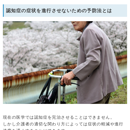
認知症の症状を進行させないための予防法とは
現在の医学では認知症を完治させることはできません。
しかし介護者の適切な関わり方によっては症状の軽減や進行