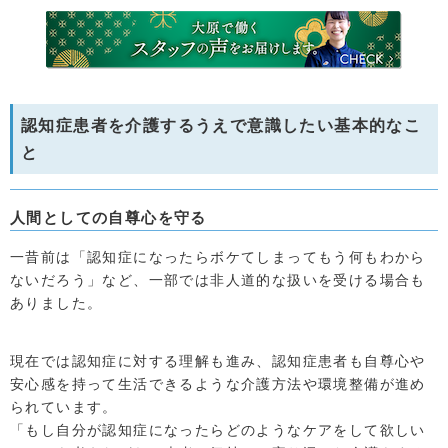
認知症患者を介護するうえで意識したい基本的なこ
と
人間としての自尊心を守る
一昔前は「認知症になったらボケてしまってもう何もわから
ないだろう」など、一部では非人道的な扱いを受ける場合も
ありました。
現在では認知症に対する理解も進み、認知症患者も自尊心や
安心感を持って生活できるような介護方法や環境整備が進め
られています。
「もし自分が認知症になったらどのようなケアをして欲しい