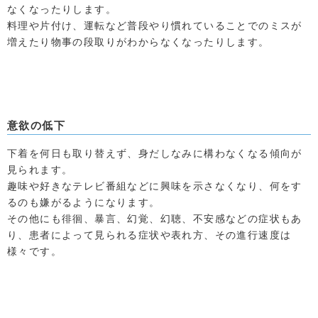
なくなったりします。
料理や片付け、運転など普段やり慣れていることでのミスが
増えたり物事の段取りがわからなくなったりします。
意欲の低下
下着を何日も取り替えず、身だしなみに構わなくなる傾向が
見られます。
趣味や好きなテレビ番組などに興味を示さなくなり、何をす
るのも嫌がるようになります。
その他にも徘徊、暴言、幻覚、幻聴、不安感などの症状もあ
り、患者によって見られる症状や表れ方、その進行速度は
様々です。