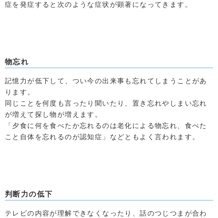
症を発症すると次のような症状が顕著になってきます。
物忘れ
記憶力が低下して、つい今の出来事も忘れてしまうことがあ
ります。
同じことを何度も言ったり聞いたり、置き忘れやしまい忘れ
が増えて探し物が増えます。
「夕食に何を食べたか忘れるのは老化による物忘れ、食べた
こと自体を忘れるのが認知症」などともよく言われます。
判断力の低下
テレビの内容が理解できなくなったり、話のつじつまが合わ