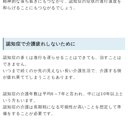
精神的な落ち着きにもつながり、認知症の症状の進行速度を
和らげることにもつながるでしょう。
認知症で介護疲れしないために
認知症の多くは進行を遅らせることはできても、治すことは
できません。
いつまで続くのか先の見えない長い介護生活で、介護する側
が疲れ果ててしまうこともあります。
認知症の介護年数は平均6～7年と言われ、中には10年以上と
いう方もいます。
認知症の介護は長期戦になる可能性が高いことを想定して準
備をすることが必要です。