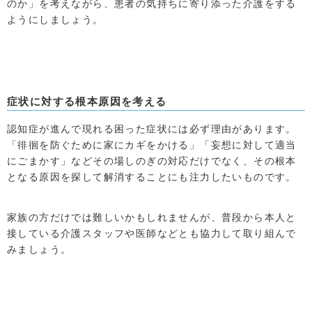
のか」を考えながら、患者の気持ちに寄り添った介護をする
ようにしましょう。
症状に対する根本原因を考える
認知症が進んで現れる困った症状には必ず理由があります。
「徘徊を防ぐために家にカギをかける」「妄想に対して適当
にごまかす」などその場しのぎの対応だけでなく、その根本
となる原因を探して解消することにも注力したいものです。
家族の方だけでは難しいかもしれませんが、普段から本人と
接している介護スタッフや医師などとも協力して取り組んで
みましょう。