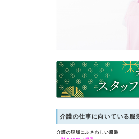
介護の仕事に向いている服
介護の現場にふさわしい服装