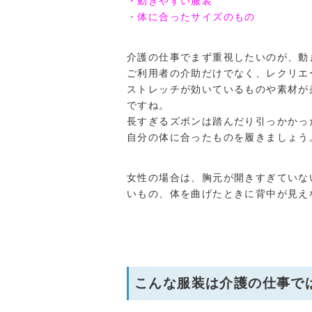
・動きやすい服装
・体に合ったサイズのもの
介護の仕事でまず重視したいのが、動
ご利用者の介助だけでなく、レクリエ
ストレッチが効いているものや素材が
ですね。
長すぎるズボンは踏んだり引っかかっ
自分の体に合ったものを履きましょう
女性の場合は、胸元が開きすぎていな
いもの、体を曲げたときに背中が見え
こんな服装は介護の仕事で