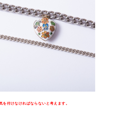
気を付けなければならないと考えます。