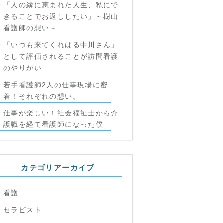
「人の縁に恵まれた人生、私にで
きることでお返ししたい」～樹山
看護師の想い～
「いつも来てくれはる中川さん」
として評価されることが訪問看護
のやりがい
若手看護師2人の仕事現場に密
着！それぞれの想い。
仕事が楽しい！社会福祉士から介
護職を経て看護師になった僕
カテゴリアーカイブ
看護
セラピスト