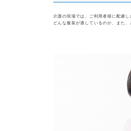
介護の現場では、ご利用者様に配慮し
どんな服装が適しているのか、また、