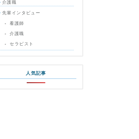
介護職
先輩インタビュー
看護師
介護職
セラピスト
人気記事