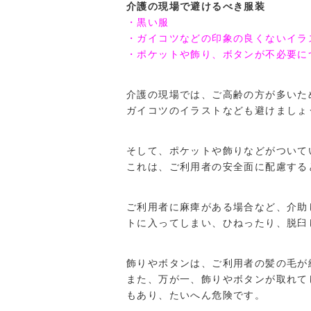
介護の現場で避けるべき服装
・黒い服
・ガイコツなどの印象の良くないイラ
・ポケットや飾り、ボタンが不必要に
介護の現場では、ご高齢の方が多いた
ガイコツのイラストなども避けましょ
そして、ポケットや飾りなどがついて
これは、ご利用者の安全面に配慮する
ご利用者に麻痺がある場合など、介助
トに入ってしまい、ひねったり、脱臼
飾りやボタンは、ご利用者の髪の毛が
また、万が一、飾りやボタンが取れて
もあり、たいへん危険です。