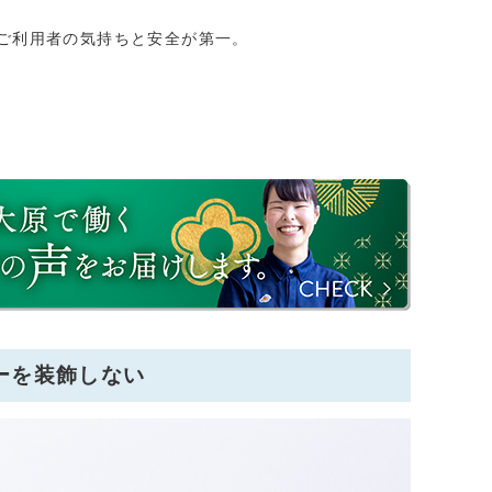
ご利用者の気持ちと安全が第一。
ーを装飾しない