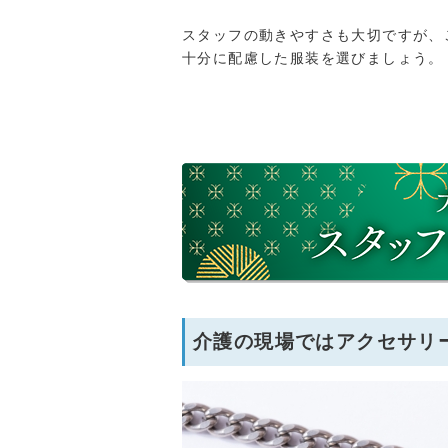
スタッフの動きやすさも大切ですが、
十分に配慮した服装を選びましょう。
介護の現場ではアクセサリ