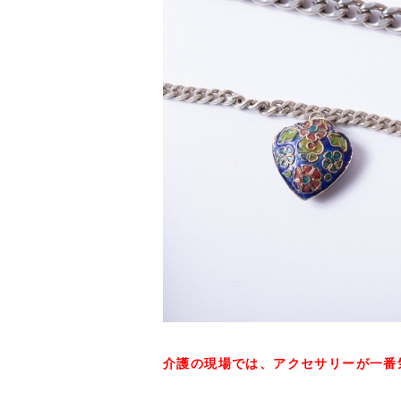
介護の現場では、アクセサリーが一番