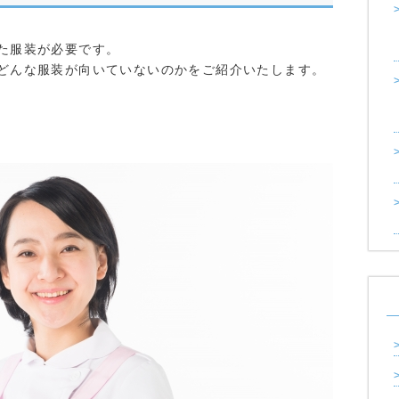
た服装が必要です。
どんな服装が向いていないのかをご紹介いたします。